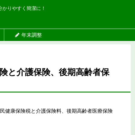
分かりやすく簡潔に！
年末調整
険と介護保険、後期高齢者保
民健康保険税と介護保険料、後期高齢者医療保険