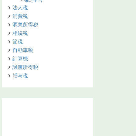
確定申告
法人税
消費税
源泉所得税
相続税
節税
自動車税
計算機
譲渡所得税
贈与税