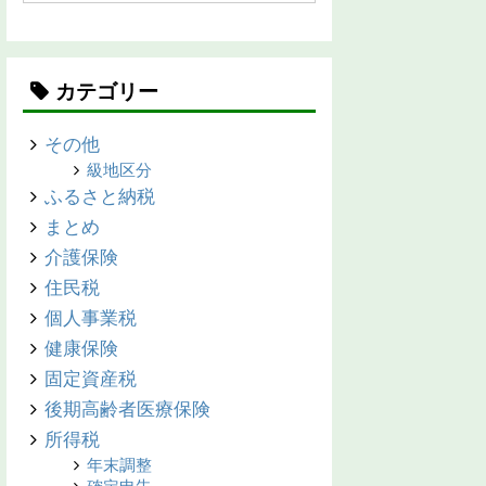
カテゴリー
その他
級地区分
ふるさと納税
まとめ
介護保険
住民税
個人事業税
健康保険
固定資産税
後期高齢者医療保険
所得税
年末調整