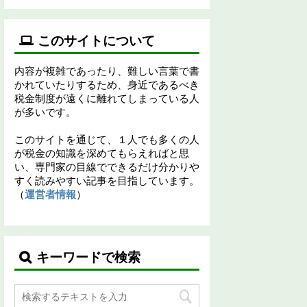
このサイトについて
内容が複雑であったり、難しい言葉で書
かれていたりするため、身近であるべき
税金制度が遠くに離れてしまっている人
が多いです。
このサイトを通じて、１人でも多くの人
が税金の知識を深めてもらえればと思
い、専門家の目線でできるだけ分かりや
すく読みやすい記事を目指しています。
（
運営者情報
）
キーワードで検索