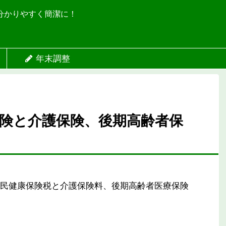
分かりやすく簡潔に！
年末調整
険と介護保険、後期高齢者保
民健康保険税と介護保険料、後期高齢者医療保険