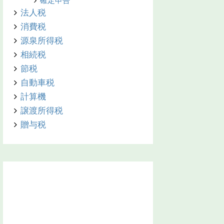
確定申告
法人税
消費税
源泉所得税
相続税
節税
自動車税
計算機
譲渡所得税
贈与税