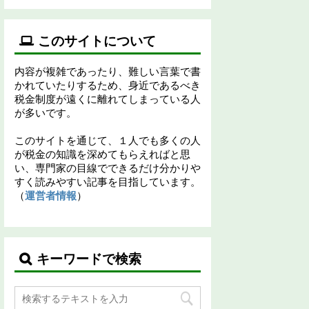
このサイトについて
内容が複雑であったり、難しい言葉で書
かれていたりするため、身近であるべき
税金制度が遠くに離れてしまっている人
が多いです。
このサイトを通じて、１人でも多くの人
が税金の知識を深めてもらえればと思
い、専門家の目線でできるだけ分かりや
すく読みやすい記事を目指しています。
（
運営者情報
）
キーワードで検索