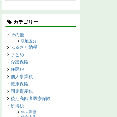
カテゴリー
その他
級地区分
ふるさと納税
まとめ
介護保険
住民税
個人事業税
健康保険
固定資産税
後期高齢者医療保険
所得税
年末調整