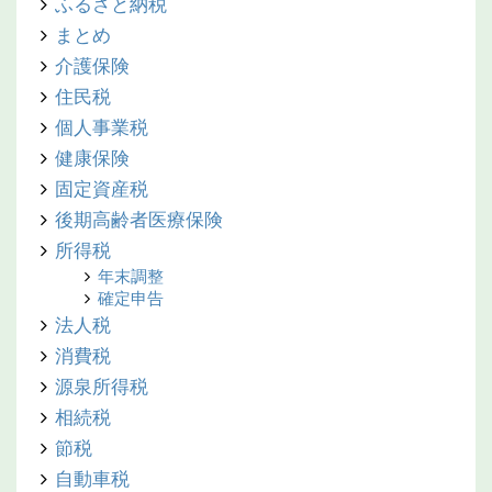
ふるさと納税
まとめ
介護保険
住民税
個人事業税
健康保険
固定資産税
後期高齢者医療保険
所得税
年末調整
確定申告
法人税
消費税
源泉所得税
相続税
節税
自動車税