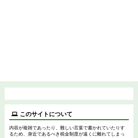
このサイトについて
内容が複雑であったり、難しい言葉で書かれていたりす
るため、身近であるべき税金制度が遠くに離れてしまっ