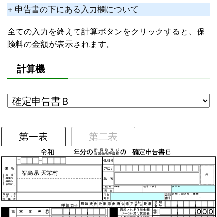
+ 申告書の下にある入力欄について
全ての入力を終えて計算ボタンをクリックすると、保
険料の金額が表示されます。
計算機