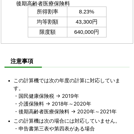
注意事項
この計算機では次の年度の計算に対応していま
す。
・国民健康保険税 → 2019年
・介護保険料 → 2018年～2020年
・後期高齢者医療保険料 → 2020年～2021年
この計算機は次の場合には対応していません。
・申告書第三表や第四表がある場合