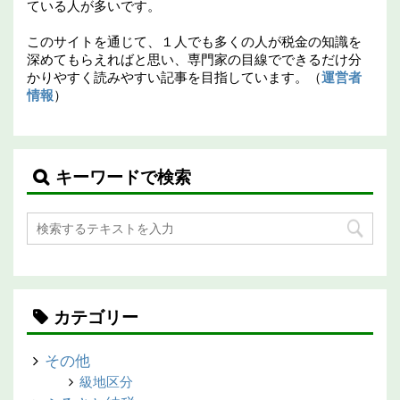
ている人が多いです。
このサイトを通じて、１人でも多くの人が税金の知識を
深めてもらえればと思い、専門家の目線でできるだけ分
かりやすく読みやすい記事を目指しています。（
運営者
情報
）
キーワードで検索
カテゴリー
その他
級地区分