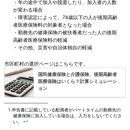
・年の途中で加入や脱退したり、加入者の人数
が変わる場合
・障害認定によって、74歳以下の人が後期高齢
者医療保険料の対象者となった場合
・勤務先の健康保険の被扶養者だった人の後期
高齢者医療保険料の軽減
・その他、災害や自治体独自の軽減
市区町村の選択ページはこちらです。
国民健康保険と介護保険、後期高齢者
医療保険はいくら？計算シミュレーシ
ョン
申告書に記載している配偶者がパートタイムの勤務先の
健康保険に加入している場合は、入力をしないでくださ
↵
い。