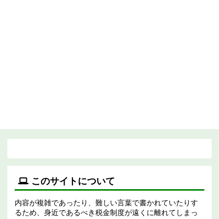
このサイトについて
内容が複雑であったり、難しい言葉で書かれていたりす
るため、身近であるべき税金制度が遠くに離れてしまっ