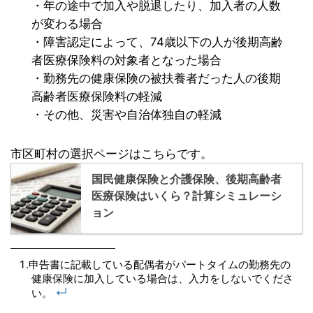
・年の途中で加入や脱退したり、加入者の人数
が変わる場合
・障害認定によって、74歳以下の人が後期高齢
者医療保険料の対象者となった場合
・勤務先の健康保険の被扶養者だった人の後期
高齢者医療保険料の軽減
・その他、災害や自治体独自の軽減
市区町村の選択ページはこちらです。
国民健康保険と介護保険、後期高齢者
医療保険はいくら？計算シミュレーシ
ョン
申告書に記載している配偶者がパートタイムの勤務先の
健康保険に加入している場合は、入力をしないでくださ
↵
い。