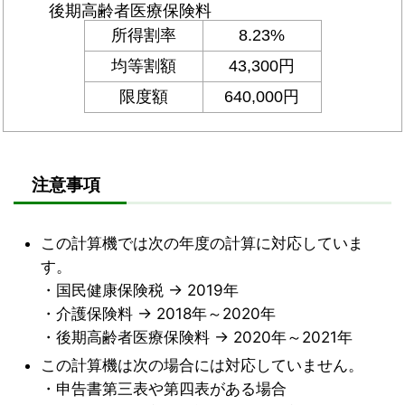
注意事項
この計算機では次の年度の計算に対応していま
す。
・国民健康保険税 → 2019年
・介護保険料 → 2018年～2020年
・後期高齢者医療保険料 → 2020年～2021年
この計算機は次の場合には対応していません。
・申告書第三表や第四表がある場合