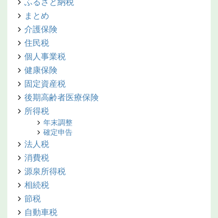
ふるさと納税
まとめ
介護保険
住民税
個人事業税
健康保険
固定資産税
後期高齢者医療保険
所得税
年末調整
確定申告
法人税
消費税
源泉所得税
相続税
節税
自動車税