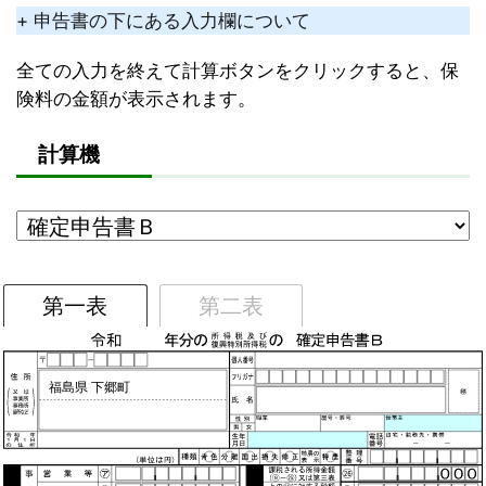
+ 申告書の下にある入力欄について
全ての入力を終えて計算ボタンをクリックすると、保
険料の金額が表示されます。
計算機