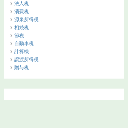
法人税
消費税
源泉所得税
相続税
節税
自動車税
計算機
譲渡所得税
贈与税