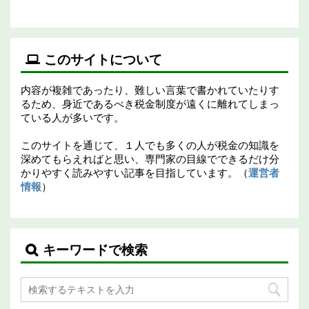
このサイトについて
内容が複雑であったり、難しい言葉で書かれていたりす
るため、身近であるべき税金制度が遠くに離れてしまっ
ている人が多いです。
このサイトを通じて、１人でも多くの人が税金の知識を
深めてもらえればと思い、専門家の目線でできるだけ分
かりやすく読みやすい記事を目指しています。（
運営者
情報
）
キーワードで検索