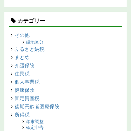
カテゴリー
その他
級地区分
ふるさと納税
まとめ
介護保険
住民税
個人事業税
健康保険
固定資産税
後期高齢者医療保険
所得税
年末調整
確定申告