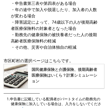
・申告書第三表や第四表がある場合
・年の途中で加入や脱退したり、加入者の人数
が変わる場合
・障害認定によって、74歳以下の人が後期高齢
者医療保険料の対象者となった場合
・勤務先の健康保険の被扶養者だった人の後期
高齢者医療保険料の軽減
・その他、災害や自治体独自の軽減
市区町村の選択ページはこちらです。
国民健康保険と介護保険、後期高齢者
医療保険はいくら？計算シミュレーシ
ョン
申告書に記載している配偶者がパートタイムの勤務先の
健康保険に加入している場合は、入力をしないでくださ