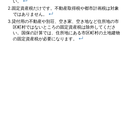
↵
い。
固定資産税だけです。不動産取得税や都市計画税は対象
↵
ではありません。
貸付用の不動産や別荘、空き家、空き地など住所地の市
区町村ではないところの固定資産税は除外してくださ
い。国保の計算では、住所地にある市区町村の土地建物
↵
の固定資産税が必要になります。