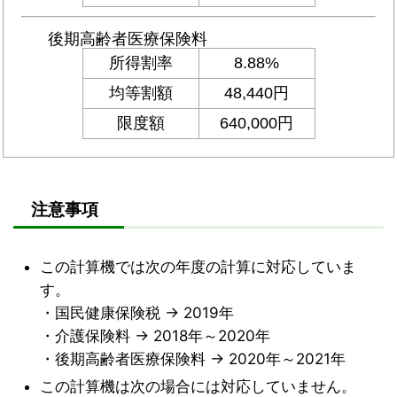
注意事項
この計算機では次の年度の計算に対応していま
す。
・国民健康保険税 → 2019年
・介護保険料 → 2018年～2020年
・後期高齢者医療保険料 → 2020年～2021年
この計算機は次の場合には対応していません。