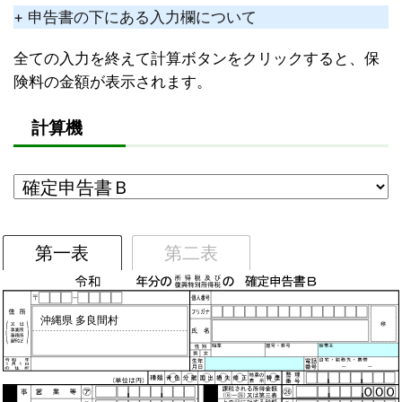
+ 申告書の下にある入力欄について
全ての入力を終えて計算ボタンをクリックすると、保
険料の金額が表示されます。
計算機