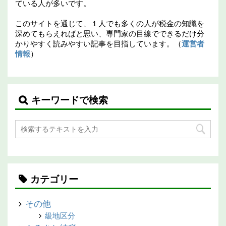
ている人が多いです。
このサイトを通じて、１人でも多くの人が税金の知識を
深めてもらえればと思い、専門家の目線でできるだけ分
かりやすく読みやすい記事を目指しています。（
運営者
情報
）
キーワードで検索
カテゴリー
その他
級地区分