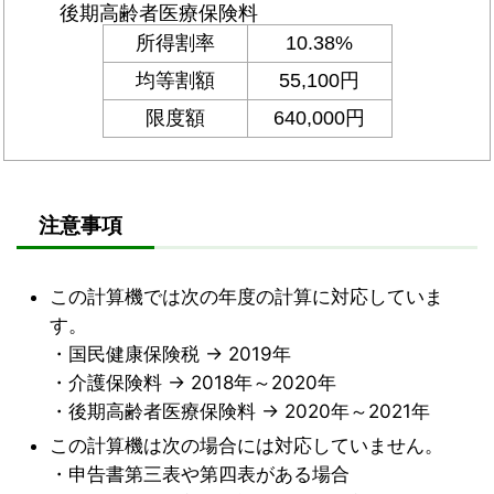
注意事項
この計算機では次の年度の計算に対応していま
す。
・国民健康保険税 → 2019年
・介護保険料 → 2018年～2020年
・後期高齢者医療保険料 → 2020年～2021年
この計算機は次の場合には対応していません。
・申告書第三表や第四表がある場合