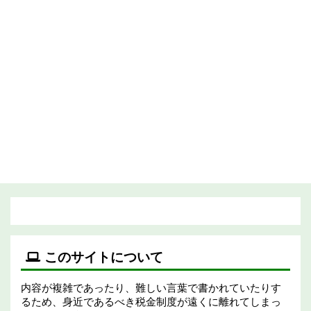
このサイトについて
内容が複雑であったり、難しい言葉で書かれていたりす
るため、身近であるべき税金制度が遠くに離れてしまっ