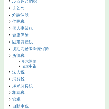
ふるさと納税
まとめ
介護保険
住民税
個人事業税
健康保険
固定資産税
後期高齢者医療保険
所得税
年末調整
確定申告
法人税
消費税
源泉所得税
相続税
節税
自動車税