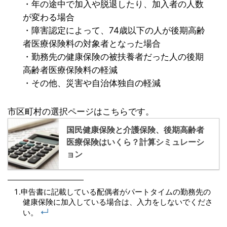
・年の途中で加入や脱退したり、加入者の人数
が変わる場合
・障害認定によって、74歳以下の人が後期高齢
者医療保険料の対象者となった場合
・勤務先の健康保険の被扶養者だった人の後期
高齢者医療保険料の軽減
・その他、災害や自治体独自の軽減
市区町村の選択ページはこちらです。
国民健康保険と介護保険、後期高齢者
医療保険はいくら？計算シミュレーシ
ョン
申告書に記載している配偶者がパートタイムの勤務先の
健康保険に加入している場合は、入力をしないでくださ
↵
い。