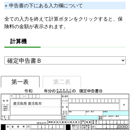
+ 申告書の下にある入力欄について
全ての入力を終えて計算ボタンをクリックすると、保
険料の金額が表示されます。
計算機