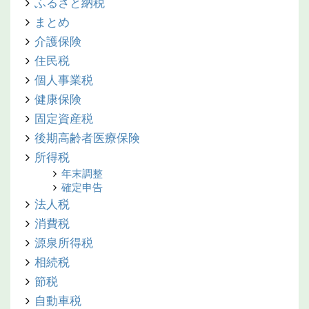
ふるさと納税
まとめ
介護保険
住民税
個人事業税
健康保険
固定資産税
後期高齢者医療保険
所得税
年末調整
確定申告
法人税
消費税
源泉所得税
相続税
節税
自動車税