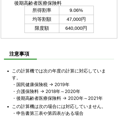
注意事項
この計算機では次の年度の計算に対応していま
す。
・国民健康保険税 → 2019年
・介護保険料 → 2018年～2020年
・後期高齢者医療保険料 → 2020年～2021年
この計算機は次の場合には対応していません。
・申告書第三表や第四表がある場合