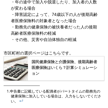
・年の途中で加入や脱退したり、加入者の人数
が変わる場合
・障害認定によって、74歳以下の人が後期高齢
者医療保険料の対象者となった場合
・勤務先の健康保険の被扶養者だった人の後期
高齢者医療保険料の軽減
・その他、災害や自治体独自の軽減
市区町村の選択ページはこちらです。
国民健康保険と介護保険、後期高齢者
医療保険はいくら？計算シミュレーシ
ョン
申告書に記載している配偶者がパートタイムの勤務先の
健康保険に加入している場合は、入力をしないでくださ
↵
い。