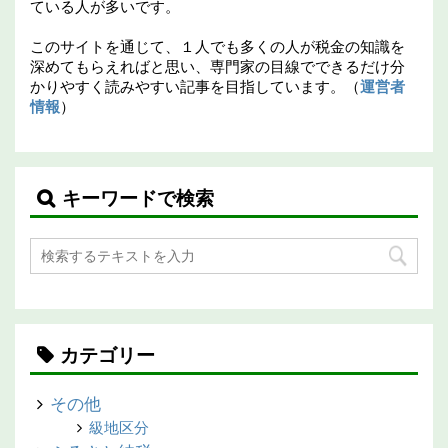
ている人が多いです。
このサイトを通じて、１人でも多くの人が税金の知識を
深めてもらえればと思い、専門家の目線でできるだけ分
かりやすく読みやすい記事を目指しています。（
運営者
情報
）
キーワードで検索
カテゴリー
その他
級地区分