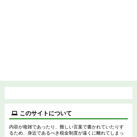
このサイトについて
内容が複雑であったり、難しい言葉で書かれていたりす
るため、身近であるべき税金制度が遠くに離れてしまっ