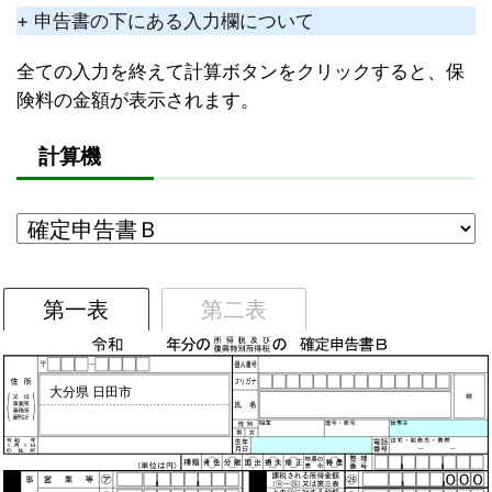
+ 申告書の下にある入力欄について
全ての入力を終えて計算ボタンをクリックすると、保
険料の金額が表示されます。
計算機