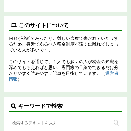
このサイトについて
内容が複雑であったり、難しい言葉で書かれていたりす
るため、身近であるべき税金制度が遠くに離れてしまっ
ている人が多いです。
このサイトを通じて、１人でも多くの人が税金の知識を
深めてもらえればと思い、専門家の目線でできるだけ分
かりやすく読みやすい記事を目指しています。（
運営者
情報
）
キーワードで検索