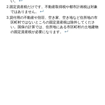
↵
い。
固定資産税だけです。不動産取得税や都市計画税は対象
↵
ではありません。
貸付用の不動産や別荘、空き家、空き地など住所地の市
区町村ではないところの固定資産税は除外してくださ
い。国保の計算では、住所地にある市区町村の土地建物
↵
の固定資産税が必要になります。