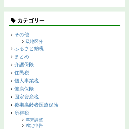
カテゴリー
その他
級地区分
ふるさと納税
まとめ
介護保険
住民税
個人事業税
健康保険
固定資産税
後期高齢者医療保険
所得税
年末調整
確定申告