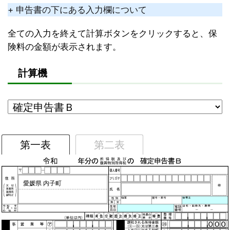
+ 申告書の下にある入力欄について
全ての入力を終えて計算ボタンをクリックすると、保
険料の金額が表示されます。
計算機