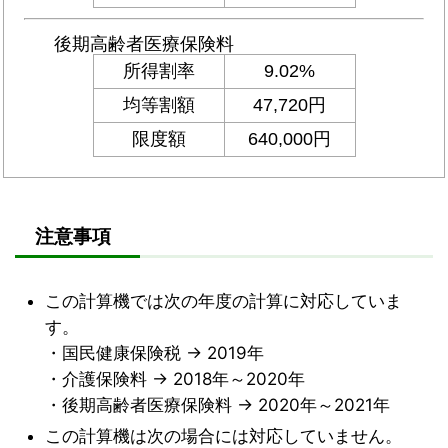
注意事項
この計算機では次の年度の計算に対応していま
す。
・国民健康保険税 → 2019年
・介護保険料 → 2018年～2020年
・後期高齢者医療保険料 → 2020年～2021年
この計算機は次の場合には対応していません。