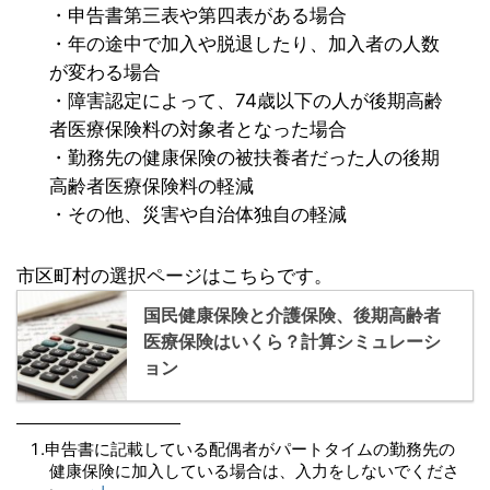
・申告書第三表や第四表がある場合
・年の途中で加入や脱退したり、加入者の人数
が変わる場合
・障害認定によって、74歳以下の人が後期高齢
者医療保険料の対象者となった場合
・勤務先の健康保険の被扶養者だった人の後期
高齢者医療保険料の軽減
・その他、災害や自治体独自の軽減
市区町村の選択ページはこちらです。
国民健康保険と介護保険、後期高齢者
医療保険はいくら？計算シミュレーシ
ョン
申告書に記載している配偶者がパートタイムの勤務先の
健康保険に加入している場合は、入力をしないでくださ