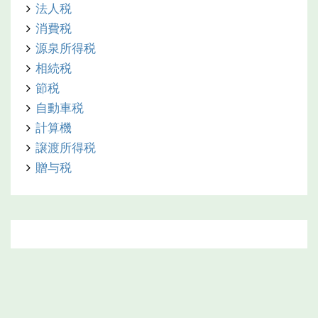
法人税
消費税
源泉所得税
相続税
節税
自動車税
計算機
譲渡所得税
贈与税