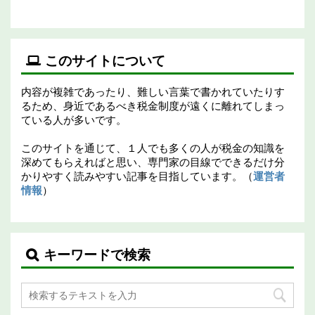
このサイトについて
内容が複雑であったり、難しい言葉で書かれていたりす
るため、身近であるべき税金制度が遠くに離れてしまっ
ている人が多いです。
このサイトを通じて、１人でも多くの人が税金の知識を
深めてもらえればと思い、専門家の目線でできるだけ分
かりやすく読みやすい記事を目指しています。（
運営者
情報
）
キーワードで検索