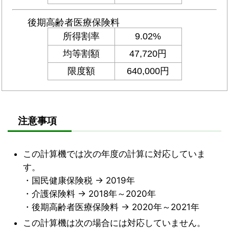
注意事項
この計算機では次の年度の計算に対応していま
す。
・国民健康保険税 → 2019年
・介護保険料 → 2018年～2020年
・後期高齢者医療保険料 → 2020年～2021年
この計算機は次の場合には対応していません。