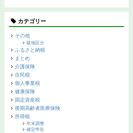
カテゴリー
その他
級地区分
ふるさと納税
まとめ
介護保険
住民税
個人事業税
健康保険
固定資産税
後期高齢者医療保険
所得税
年末調整
確定申告