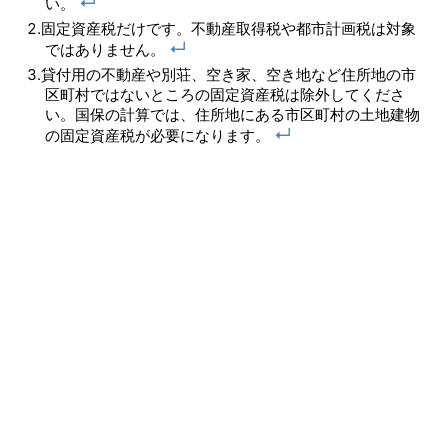
↵
い。
固定資産税だけです。不動産取得税や都市計画税は対象
↵
ではありません。
貸付用の不動産や別荘、空き家、空き地など住所地の市
区町村ではないところの固定資産税は除外してくださ
い。国保の計算では、住所地にある市区町村の土地建物
↵
の固定資産税が必要になります。