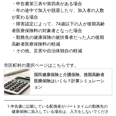
・申告書第三表や第四表がある場合
・年の途中で加入や脱退したり、加入者の人数
が変わる場合
・障害認定によって、74歳以下の人が後期高齢
者医療保険料の対象者となった場合
・勤務先の健康保険の被扶養者だった人の後期
高齢者医療保険料の軽減
・その他、災害や自治体独自の軽減
市区町村の選択ページはこちらです。
国民健康保険と介護保険、後期高齢者
医療保険はいくら？計算シミュレーシ
ョン
申告書に記載している配偶者がパートタイムの勤務先の
健康保険に加入している場合は、入力をしないでくださ