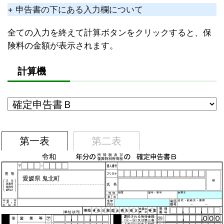
+ 申告書の下にある入力欄について
全ての入力を終えて計算ボタンをクリックすると、保
険料の金額が表示されます。
計算機