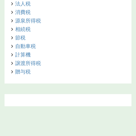
法人税
消費税
源泉所得税
相続税
節税
自動車税
計算機
譲渡所得税
贈与税