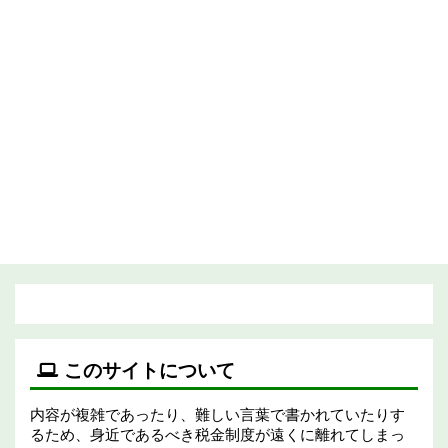
このサイトについて
内容が複雑であったり、難しい言葉で書かれていたりす
るため、身近であるべき税金制度が遠くに離れてしまっ