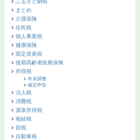
ふるさと納税
まとめ
介護保険
住民税
個人事業税
健康保険
固定資産税
後期高齢者医療保険
所得税
年末調整
確定申告
法人税
消費税
源泉所得税
相続税
節税
自動車税