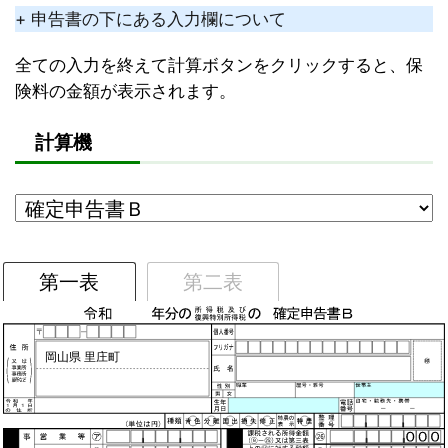
+ 申告書の下にある入力欄について
全ての入力を終えて計算ボタンをクリックすると、保
険料の金額が表示されます。
計算機