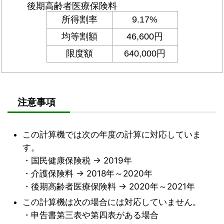
注意事項
この計算機では次の年度の計算に対応していま
す。
・国民健康保険税 → 2019年
・介護保険料 → 2018年～2020年
・後期高齢者医療保険料 → 2020年～2021年
この計算機は次の場合には対応していません。
・申告書第三表や第四表がある場合