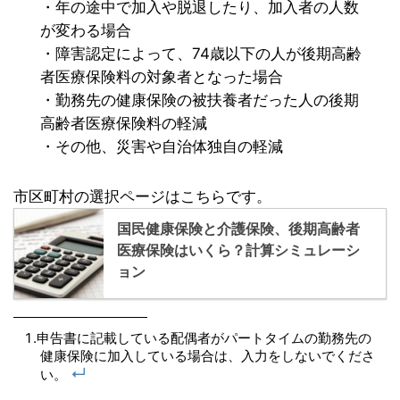
・年の途中で加入や脱退したり、加入者の人数
が変わる場合
・障害認定によって、74歳以下の人が後期高齢
者医療保険料の対象者となった場合
・勤務先の健康保険の被扶養者だった人の後期
高齢者医療保険料の軽減
・その他、災害や自治体独自の軽減
市区町村の選択ページはこちらです。
国民健康保険と介護保険、後期高齢者
医療保険はいくら？計算シミュレーシ
ョン
申告書に記載している配偶者がパートタイムの勤務先の
健康保険に加入している場合は、入力をしないでくださ
↵
い。