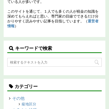
ている人が多いです。
このサイトを通じて、１人でも多くの人が税金の知識を
深めてもらえればと思い、専門家の目線でできるだけ分
かりやすく読みやすい記事を目指しています。（
運営者
情報
）
キーワードで検索
カテゴリー
その他
級地区分