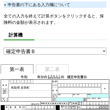
+ 申告書の下にある入力欄について
全ての入力を終えて計算ボタンをクリックすると、保
険料の金額が表示されます。
計算機