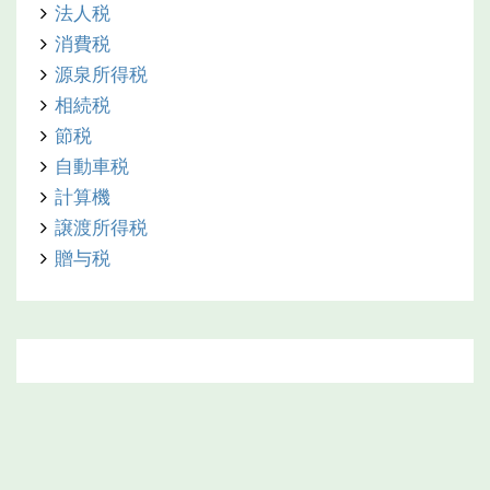
法人税
消費税
源泉所得税
相続税
節税
自動車税
計算機
譲渡所得税
贈与税