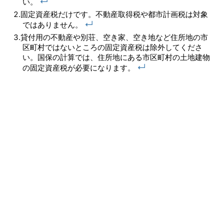
↵
い。
固定資産税だけです。不動産取得税や都市計画税は対象
↵
ではありません。
貸付用の不動産や別荘、空き家、空き地など住所地の市
区町村ではないところの固定資産税は除外してくださ
い。国保の計算では、住所地にある市区町村の土地建物
↵
の固定資産税が必要になります。