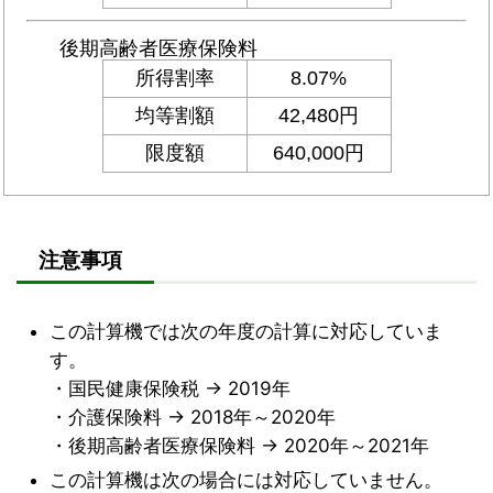
注意事項
この計算機では次の年度の計算に対応していま
す。
・国民健康保険税 → 2019年
・介護保険料 → 2018年～2020年
・後期高齢者医療保険料 → 2020年～2021年
この計算機は次の場合には対応していません。