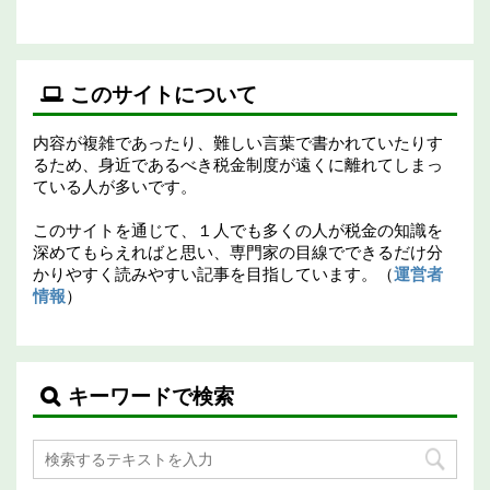
このサイトについて
内容が複雑であったり、難しい言葉で書かれていたりす
るため、身近であるべき税金制度が遠くに離れてしまっ
ている人が多いです。
このサイトを通じて、１人でも多くの人が税金の知識を
深めてもらえればと思い、専門家の目線でできるだけ分
かりやすく読みやすい記事を目指しています。（
運営者
情報
）
キーワードで検索