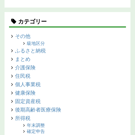
カテゴリー
その他
級地区分
ふるさと納税
まとめ
介護保険
住民税
個人事業税
健康保険
固定資産税
後期高齢者医療保険
所得税
年末調整
確定申告