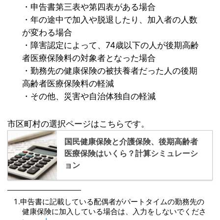
・申告書第三表や第四表がある場合
・年の途中で加入や脱退したり、加入者の人数
が変わる場合
・障害認定によって、74歳以下の人が後期高齢
者医療保険料の対象者となった場合
・勤務先の健康保険の被扶養者だった人の後期
高齢者医療保険料の軽減
・その他、災害や自治体独自の軽減
市区町村の選択ページはこちらです。
国民健康保険と介護保険、後期高齢者
医療保険はいくら？計算シミュレーシ
ョン
申告書に記載している配偶者がパートタイムの勤務先の
健康保険に加入している場合は、入力をしないでくださ