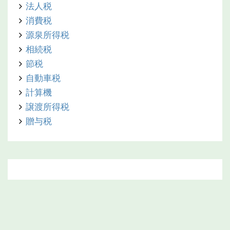
法人税
消費税
源泉所得税
相続税
節税
自動車税
計算機
譲渡所得税
贈与税