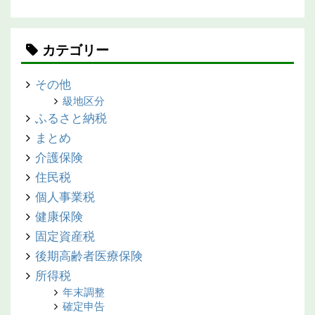
カテゴリー
その他
級地区分
ふるさと納税
まとめ
介護保険
住民税
個人事業税
健康保険
固定資産税
後期高齢者医療保険
所得税
年末調整
確定申告