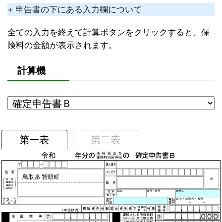
+ 申告書の下にある入力欄について
全ての入力を終えて計算ボタンをクリックすると、保
険料の金額が表示されます。
計算機