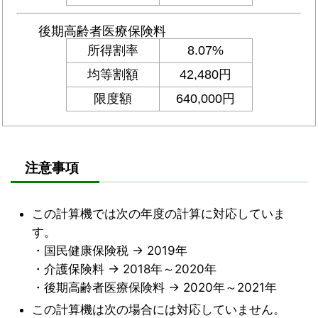
注意事項
この計算機では次の年度の計算に対応していま
す。
・国民健康保険税 → 2019年
・介護保険料 → 2018年～2020年
・後期高齢者医療保険料 → 2020年～2021年
この計算機は次の場合には対応していません。