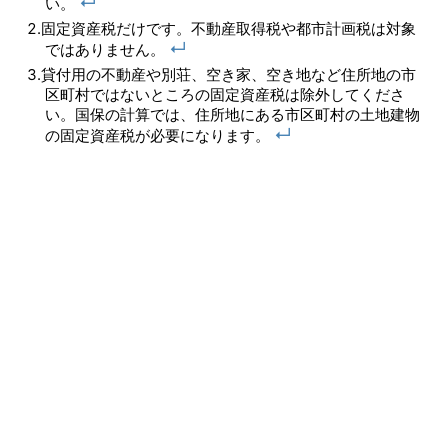
↵
い。
固定資産税だけです。不動産取得税や都市計画税は対象
↵
ではありません。
貸付用の不動産や別荘、空き家、空き地など住所地の市
区町村ではないところの固定資産税は除外してくださ
い。国保の計算では、住所地にある市区町村の土地建物
↵
の固定資産税が必要になります。