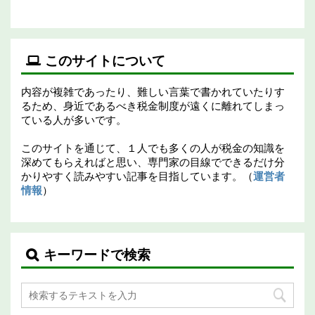
このサイトについて
内容が複雑であったり、難しい言葉で書かれていたりす
るため、身近であるべき税金制度が遠くに離れてしまっ
ている人が多いです。
このサイトを通じて、１人でも多くの人が税金の知識を
深めてもらえればと思い、専門家の目線でできるだけ分
かりやすく読みやすい記事を目指しています。（
運営者
情報
）
キーワードで検索