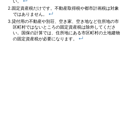
↵
い。
固定資産税だけです。不動産取得税や都市計画税は対象
↵
ではありません。
貸付用の不動産や別荘、空き家、空き地など住所地の市
区町村ではないところの固定資産税は除外してくださ
い。国保の計算では、住所地にある市区町村の土地建物
↵
の固定資産税が必要になります。