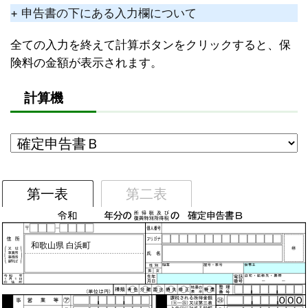
+ 申告書の下にある入力欄について
全ての入力を終えて計算ボタンをクリックすると、保
険料の金額が表示されます。
計算機