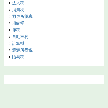
法人税
消費税
源泉所得税
相続税
節税
自動車税
計算機
譲渡所得税
贈与税