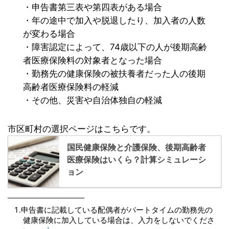
・申告書第三表や第四表がある場合
・年の途中で加入や脱退したり、加入者の人数
が変わる場合
・障害認定によって、74歳以下の人が後期高齢
者医療保険料の対象者となった場合
・勤務先の健康保険の被扶養者だった人の後期
高齢者医療保険料の軽減
・その他、災害や自治体独自の軽減
市区町村の選択ページはこちらです。
国民健康保険と介護保険、後期高齢者
医療保険はいくら？計算シミュレーシ
ョン
申告書に記載している配偶者がパートタイムの勤務先の
健康保険に加入している場合は、入力をしないでくださ