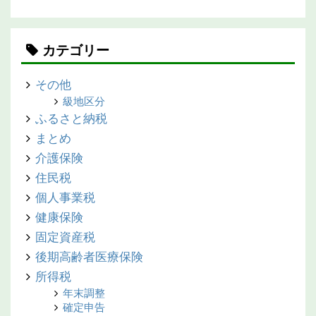
カテゴリー
その他
級地区分
ふるさと納税
まとめ
介護保険
住民税
個人事業税
健康保険
固定資産税
後期高齢者医療保険
所得税
年末調整
確定申告