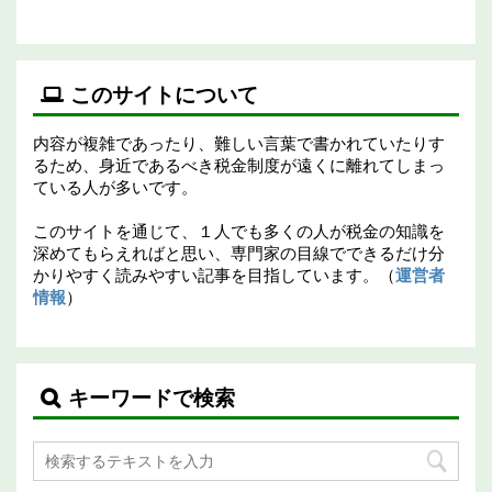
このサイトについて
内容が複雑であったり、難しい言葉で書かれていたりす
るため、身近であるべき税金制度が遠くに離れてしまっ
ている人が多いです。
このサイトを通じて、１人でも多くの人が税金の知識を
深めてもらえればと思い、専門家の目線でできるだけ分
かりやすく読みやすい記事を目指しています。（
運営者
情報
）
キーワードで検索