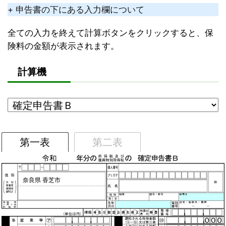
+ 申告書の下にある入力欄について
全ての入力を終えて計算ボタンをクリックすると、保
険料の金額が表示されます。
計算機