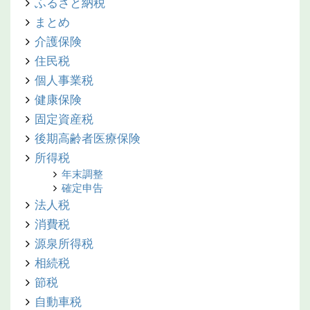
ふるさと納税
まとめ
介護保険
住民税
個人事業税
健康保険
固定資産税
後期高齢者医療保険
所得税
年末調整
確定申告
法人税
消費税
源泉所得税
相続税
節税
自動車税