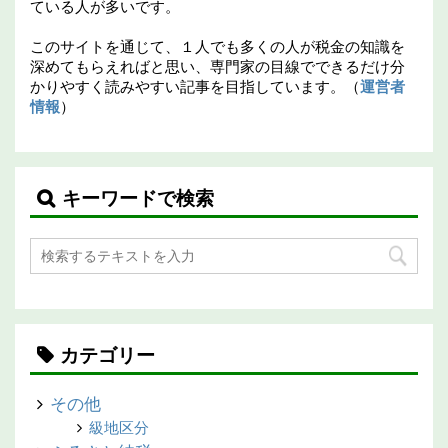
ている人が多いです。
このサイトを通じて、１人でも多くの人が税金の知識を
深めてもらえればと思い、専門家の目線でできるだけ分
かりやすく読みやすい記事を目指しています。（
運営者
情報
）
キーワードで検索
カテゴリー
その他
級地区分