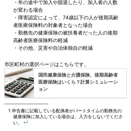
・年の途中で加入や脱退したり、加入者の人数
が変わる場合
・障害認定によって、74歳以下の人が後期高齢
者医療保険料の対象者となった場合
・勤務先の健康保険の被扶養者だった人の後期
高齢者医療保険料の軽減
・その他、災害や自治体独自の軽減
市区町村の選択ページはこちらです。
国民健康保険と介護保険、後期高齢者
医療保険はいくら？計算シミュレーシ
ョン
申告書に記載している配偶者がパートタイムの勤務先の
健康保険に加入している場合は、入力をしないでくださ
↵
い。