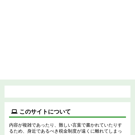
このサイトについて
内容が複雑であったり、難しい言葉で書かれていたりす
るため、身近であるべき税金制度が遠くに離れてしまっ