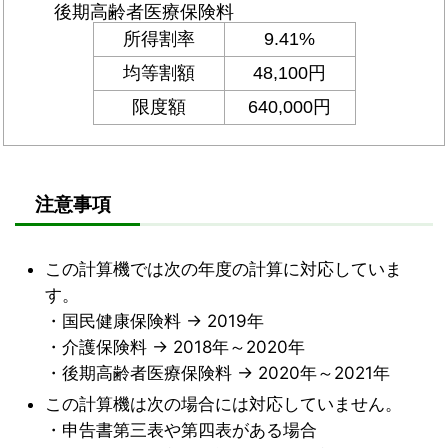
注意事項
この計算機では次の年度の計算に対応していま
す。
・国民健康保険料 → 2019年
・介護保険料 → 2018年～2020年
・後期高齢者医療保険料 → 2020年～2021年
この計算機は次の場合には対応していません。
・申告書第三表や第四表がある場合