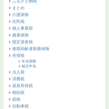
ふるさと納税
まとめ
介護保険
住民税
個人事業税
健康保険
固定資産税
後期高齢者医療保険
所得税
年末調整
確定申告
法人税
消費税
源泉所得税
相続税
節税
自動車税