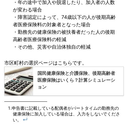
・年の途中で加入や脱退したり、加入者の人数
が変わる場合
・障害認定によって、74歳以下の人が後期高齢
者医療保険料の対象者となった場合
・勤務先の健康保険の被扶養者だった人の後期
高齢者医療保険料の軽減
・その他、災害や自治体独自の軽減
市区町村の選択ページはこちらです。
国民健康保険と介護保険、後期高齢者
医療保険はいくら？計算シミュレーシ
ョン
申告書に記載している配偶者がパートタイムの勤務先の
健康保険に加入している場合は、入力をしないでくださ
↵
い。