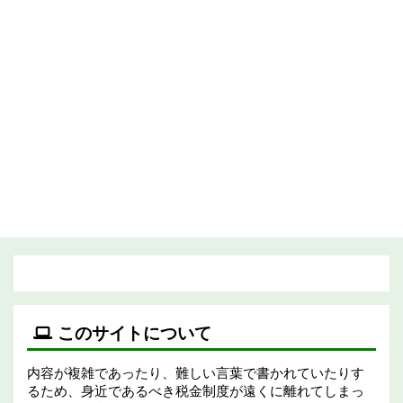
このサイトについて
内容が複雑であったり、難しい言葉で書かれていたりす
るため、身近であるべき税金制度が遠くに離れてしまっ