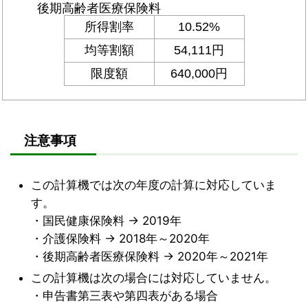
注意事項
この計算機では次の年度の計算に対応していま
す。
・国民健康保険料 → 2019年
・介護保険料 → 2018年～2020年
・後期高齢者医療保険料 → 2020年～2021年
この計算機は次の場合には対応していません。
・申告書第三表や第四表がある場合