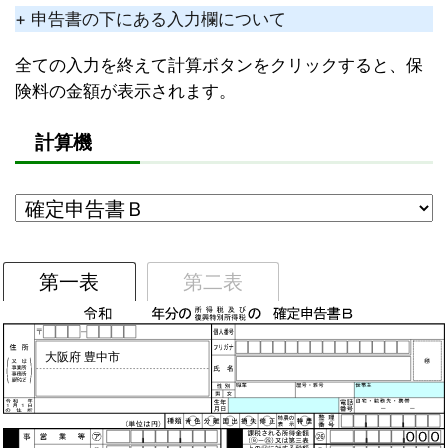
+ 申告書の下にある入力欄について
全ての入力を終えて計算ボタンをクリックすると、保
険料の金額が表示されます。
計算機