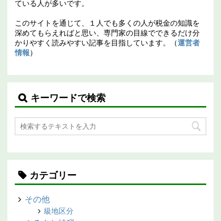
ている人が多いです。
このサイトを通じて、１人でも多くの人が税金の知識を
深めてもらえればと思い、専門家の目線でできるだけ分
かりやすく読みやすい記事を目指しています。（
運営者
情報
）
キーワードで検索
カテゴリー
その他
級地区分