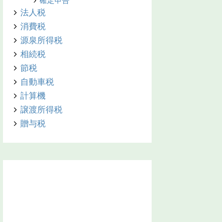
確定申告
法人税
消費税
源泉所得税
相続税
節税
自動車税
計算機
譲渡所得税
贈与税