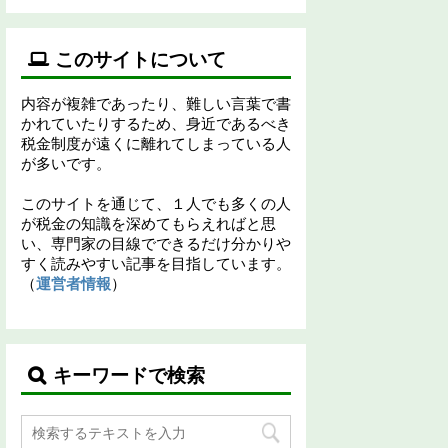
このサイトについて
内容が複雑であったり、難しい言葉で書
かれていたりするため、身近であるべき
税金制度が遠くに離れてしまっている人
が多いです。
このサイトを通じて、１人でも多くの人
が税金の知識を深めてもらえればと思
い、専門家の目線でできるだけ分かりや
すく読みやすい記事を目指しています。
（
運営者情報
）
キーワードで検索