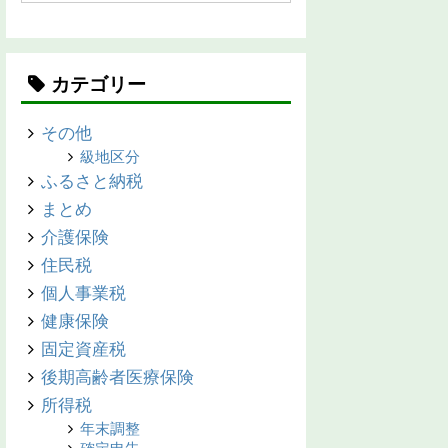
カテゴリー
その他
級地区分
ふるさと納税
まとめ
介護保険
住民税
個人事業税
健康保険
固定資産税
後期高齢者医療保険
所得税
年末調整