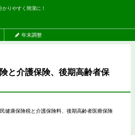
分かりやすく簡潔に！
年末調整
険と介護保険、後期高齢者保
民健康保険税と介護保険料、後期高齢者医療保険