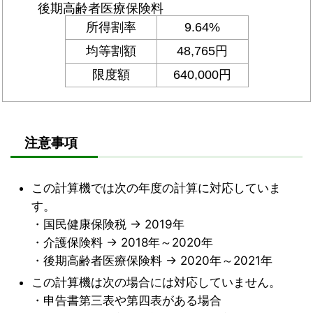
注意事項
この計算機では次の年度の計算に対応していま
す。
・国民健康保険税 → 2019年
・介護保険料 → 2018年～2020年
・後期高齢者医療保険料 → 2020年～2021年
この計算機は次の場合には対応していません。
・申告書第三表や第四表がある場合