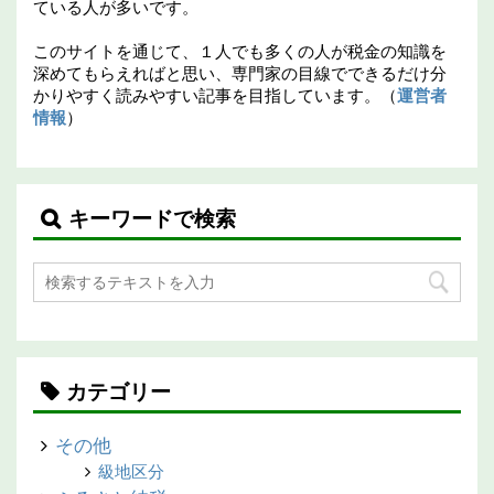
ている人が多いです。
このサイトを通じて、１人でも多くの人が税金の知識を
深めてもらえればと思い、専門家の目線でできるだけ分
かりやすく読みやすい記事を目指しています。（
運営者
情報
）
キーワードで検索
カテゴリー
その他
級地区分