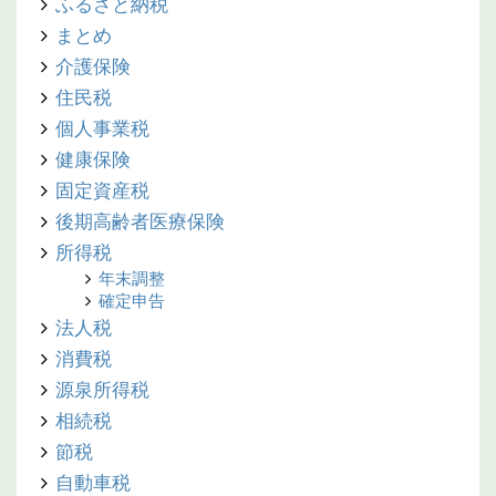
ふるさと納税
まとめ
介護保険
住民税
個人事業税
健康保険
固定資産税
後期高齢者医療保険
所得税
年末調整
確定申告
法人税
消費税
源泉所得税
相続税
節税
自動車税