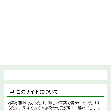
このサイトについて
内容が複雑であったり、難しい言葉で書かれていたりす
るため、身近であるべき税金制度が遠くに離れてしまっ