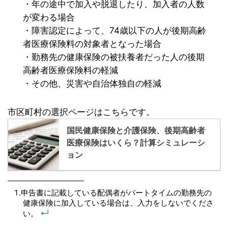
・年の途中で加入や脱退したり、加入者の人数
が変わる場合
・障害認定によって、74歳以下の人が後期高齢
者医療保険料の対象者となった場合
・勤務先の健康保険の被扶養者だった人の後期
高齢者医療保険料の軽減
・その他、災害や自治体独自の軽減
市区町村の選択ページはこちらです。
国民健康保険と介護保険、後期高齢者
医療保険はいくら？計算シミュレーシ
ョン
申告書に記載している配偶者がパートタイムの勤務先の
健康保険に加入している場合は、入力をしないでくださ
↵
い。