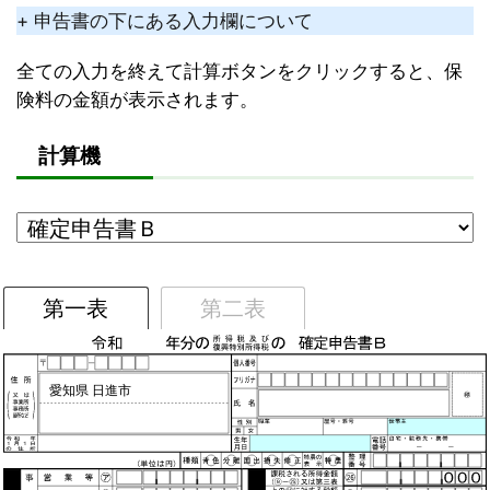
+ 申告書の下にある入力欄について
全ての入力を終えて計算ボタンをクリックすると、保
険料の金額が表示されます。
計算機