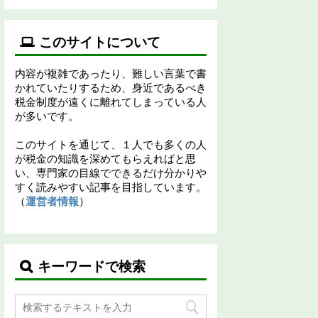
このサイトについて
内容が複雑であったり、難しい言葉で書
かれていたりするため、身近であるべき
税金制度が遠くに離れてしまっている人
が多いです。
このサイトを通じて、１人でも多くの人
が税金の知識を深めてもらえればと思
い、専門家の目線でできるだけ分かりや
すく読みやすい記事を目指しています。
（
運営者情報
）
キーワードで検索