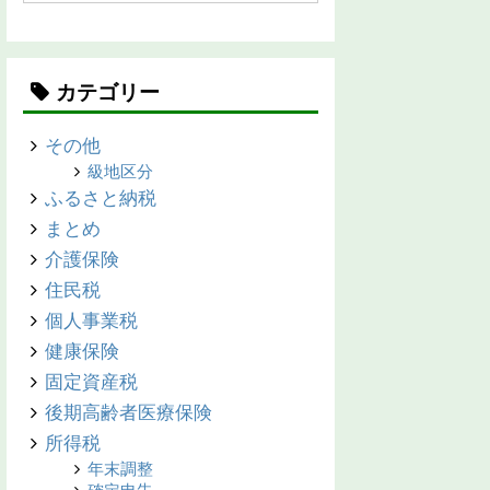
カテゴリー
その他
級地区分
ふるさと納税
まとめ
介護保険
住民税
個人事業税
健康保険
固定資産税
後期高齢者医療保険
所得税
年末調整