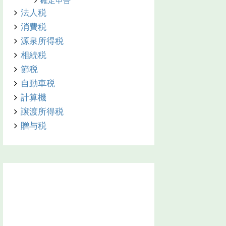
確定申告
法人税
消費税
源泉所得税
相続税
節税
自動車税
計算機
譲渡所得税
贈与税