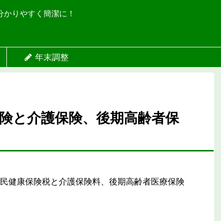
分かりやすく簡潔に！
年末調整
険と介護保険、後期高齢者保
民健康保険税と介護保険料、後期高齢者医療保険