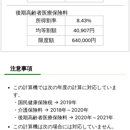
注意事項
この計算機では次の年度の計算に対応していま
す。
・国民健康保険税 → 2019年
・介護保険料 → 2018年～2020年
・後期高齢者医療保険料 → 2020年～2021年
この計算機は次の場合には対応していません。