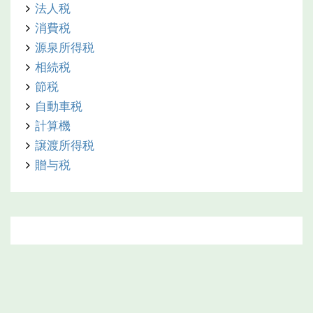
法人税
消費税
源泉所得税
相続税
節税
自動車税
計算機
譲渡所得税
贈与税