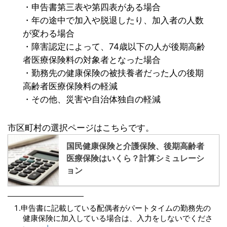
・申告書第三表や第四表がある場合
・年の途中で加入や脱退したり、加入者の人数
が変わる場合
・障害認定によって、74歳以下の人が後期高齢
者医療保険料の対象者となった場合
・勤務先の健康保険の被扶養者だった人の後期
高齢者医療保険料の軽減
・その他、災害や自治体独自の軽減
市区町村の選択ページはこちらです。
国民健康保険と介護保険、後期高齢者
医療保険はいくら？計算シミュレーシ
ョン
申告書に記載している配偶者がパートタイムの勤務先の
健康保険に加入している場合は、入力をしないでくださ