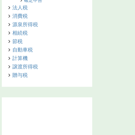
確定申告
法人税
消費税
源泉所得税
相続税
節税
自動車税
計算機
譲渡所得税
贈与税