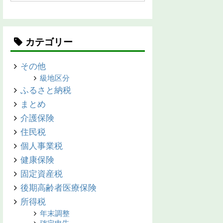
カテゴリー
その他
級地区分
ふるさと納税
まとめ
介護保険
住民税
個人事業税
健康保険
固定資産税
後期高齢者医療保険
所得税
年末調整