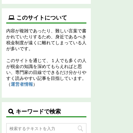
このサイトについて
内容が複雑であったり、難しい言葉で書
かれていたりするため、身近であるべき
税金制度が遠くに離れてしまっている人
が多いです。
このサイトを通じて、１人でも多くの人
が税金の知識を深めてもらえればと思
い、専門家の目線でできるだけ分かりや
すく読みやすい記事を目指しています。
（
運営者情報
）
キーワードで検索