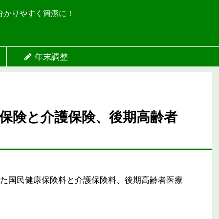
分かりやすく簡潔に！
年末調整
保険と介護保険、後期高齢者
た国民健康保険料と介護保険料、後期高齢者医療