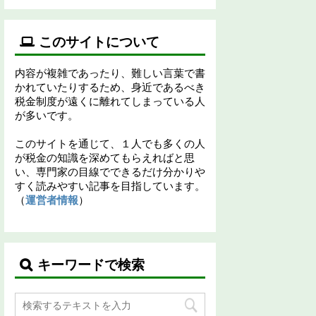
このサイトについて
内容が複雑であったり、難しい言葉で書
かれていたりするため、身近であるべき
税金制度が遠くに離れてしまっている人
が多いです。
このサイトを通じて、１人でも多くの人
が税金の知識を深めてもらえればと思
い、専門家の目線でできるだけ分かりや
すく読みやすい記事を目指しています。
（
運営者情報
）
キーワードで検索