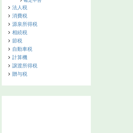
確定申告
法人税
消費税
源泉所得税
相続税
節税
自動車税
計算機
譲渡所得税
贈与税