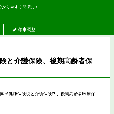
分かりやすく簡潔に！
年末調整
険と介護保険、後期高齢者保
国民健康保険税と介護保険料、後期高齢者医療保