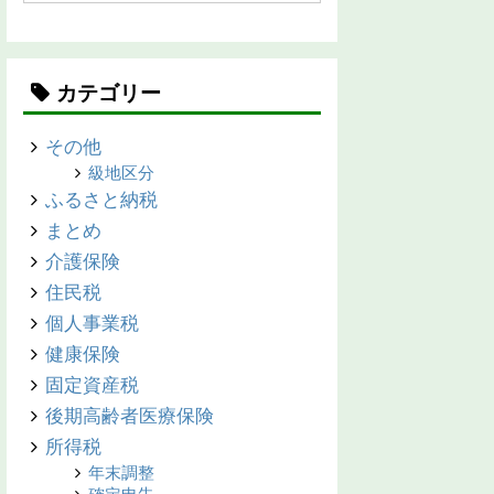
カテゴリー
その他
級地区分
ふるさと納税
まとめ
介護保険
住民税
個人事業税
健康保険
固定資産税
後期高齢者医療保険
所得税
年末調整