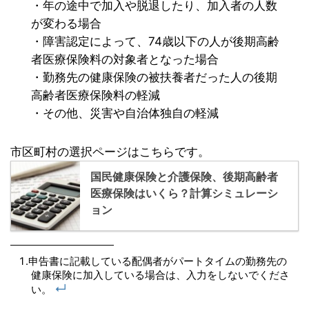
・年の途中で加入や脱退したり、加入者の人数
が変わる場合
・障害認定によって、74歳以下の人が後期高齢
者医療保険料の対象者となった場合
・勤務先の健康保険の被扶養者だった人の後期
高齢者医療保険料の軽減
・その他、災害や自治体独自の軽減
市区町村の選択ページはこちらです。
国民健康保険と介護保険、後期高齢者
医療保険はいくら？計算シミュレーシ
ョン
申告書に記載している配偶者がパートタイムの勤務先の
健康保険に加入している場合は、入力をしないでくださ
↵
い。