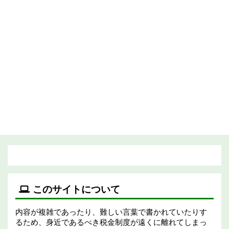
このサイトについて
内容が複雑であったり、難しい言葉で書かれていたりす
るため、身近であるべき税金制度が遠くに離れてしまっ