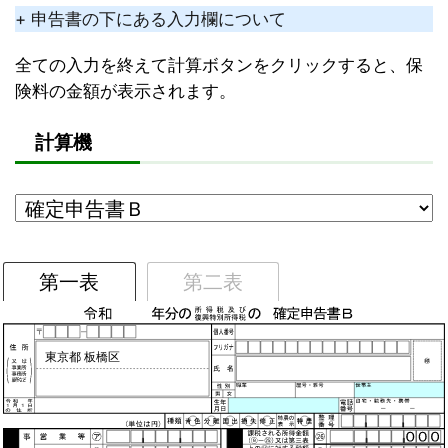
+ 申告書の下にある入力欄について
全ての入力を終えて計算ボタンをクリックすると、保
険料の金額が表示されます。
計算機