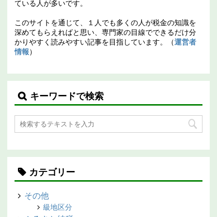
ている人が多いです。
このサイトを通じて、１人でも多くの人が税金の知識を
深めてもらえればと思い、専門家の目線でできるだけ分
かりやすく読みやすい記事を目指しています。（
運営者
情報
）
キーワードで検索
カテゴリー
その他
級地区分