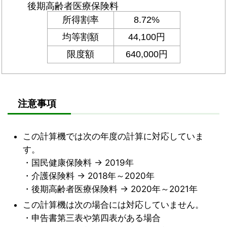
注意事項
この計算機では次の年度の計算に対応していま
す。
・国民健康保険料 → 2019年
・介護保険料 → 2018年～2020年
・後期高齢者医療保険料 → 2020年～2021年
この計算機は次の場合には対応していません。
・申告書第三表や第四表がある場合