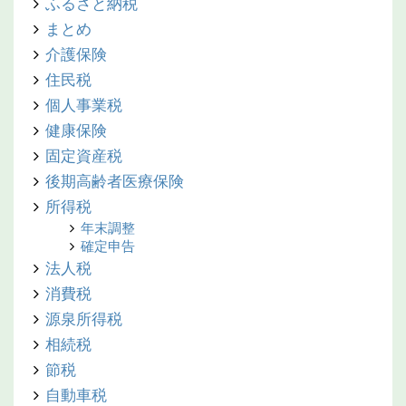
ふるさと納税
まとめ
介護保険
住民税
個人事業税
健康保険
固定資産税
後期高齢者医療保険
所得税
年末調整
確定申告
法人税
消費税
源泉所得税
相続税
節税
自動車税