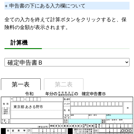
+ 申告書の下にある入力欄について
全ての入力を終えて計算ボタンをクリックすると、保
険料の金額が表示されます。
計算機