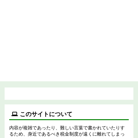
このサイトについて
内容が複雑であったり、難しい言葉で書かれていたりす
るため、身近であるべき税金制度が遠くに離れてしまっ