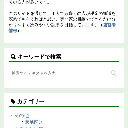
ている人が多いです。
このサイトを通じて、１人でも多くの人が税金の知識を
深めてもらえればと思い、専門家の目線でできるだけ分
かりやすく読みやすい記事を目指しています。（
運営者
情報
）
キーワードで検索
カテゴリー
その他
級地区分