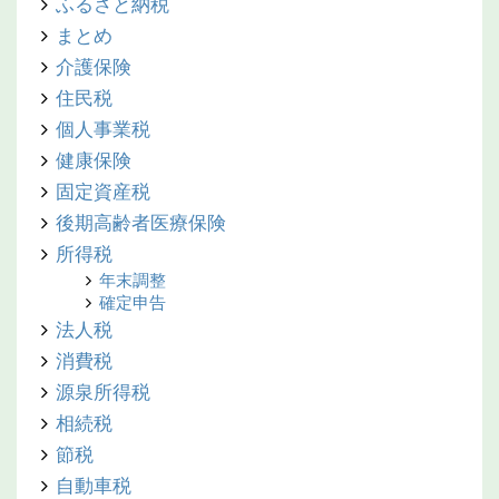
ふるさと納税
まとめ
介護保険
住民税
個人事業税
健康保険
固定資産税
後期高齢者医療保険
所得税
年末調整
確定申告
法人税
消費税
源泉所得税
相続税
節税
自動車税