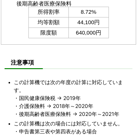
注意事項
この計算機では次の年度の計算に対応していま
す。
・国民健康保険税 → 2019年
・介護保険料 → 2018年～2020年
・後期高齢者医療保険料 → 2020年～2021年
この計算機は次の場合には対応していません。
・申告書第三表や第四表がある場合