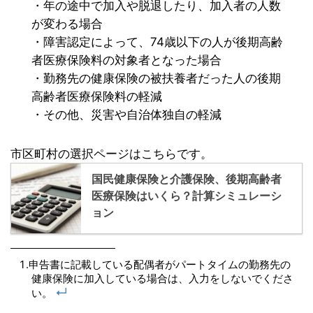
・年の途中で加入や脱退したり、加入者の人数
が変わる場合
・障害認定によって、74歳以下の人が後期高齢
者医療保険料の対象者となった場合
・勤務先の健康保険の被扶養者だった人の後期
高齢者医療保険料の軽減
・その他、災害や自治体独自の軽減
市区町村の選択ページはこちらです。
国民健康保険と介護保険、後期高齢者
医療保険はいくら？計算シミュレーシ
ョン
申告書に記載している配偶者がパートタイムの勤務先の
健康保険に加入している場合は、入力をしないでくださ
↵
い。