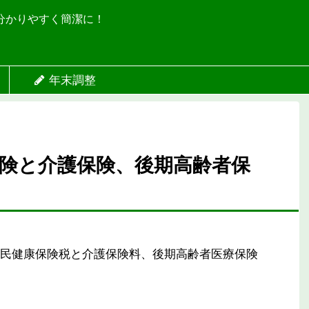
分かりやすく簡潔に！
年末調整
険と介護保険、後期高齢者保
民健康保険税と介護保険料、後期高齢者医療保険