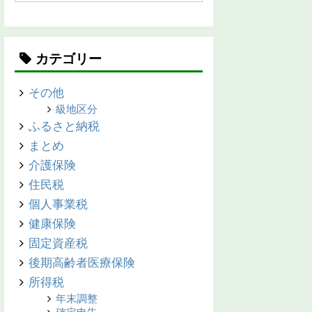
カテゴリー
その他
級地区分
ふるさと納税
まとめ
介護保険
住民税
個人事業税
健康保険
固定資産税
後期高齢者医療保険
所得税
年末調整