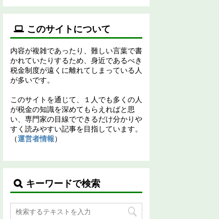
このサイトについて
内容が複雑であったり、難しい言葉で書
かれていたりするため、身近であるべき
税金制度が遠くに離れてしまっている人
が多いです。
このサイトを通じて、１人でも多くの人
が税金の知識を深めてもらえればと思
い、専門家の目線でできるだけ分かりや
すく読みやすい記事を目指しています。
（
運営者情報
）
キーワードで検索