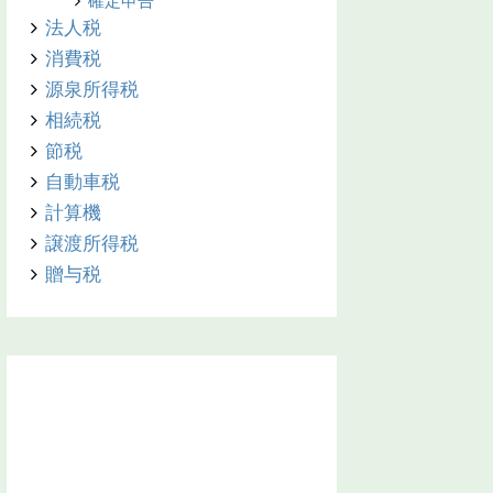
確定申告
法人税
消費税
源泉所得税
相続税
節税
自動車税
計算機
譲渡所得税
贈与税