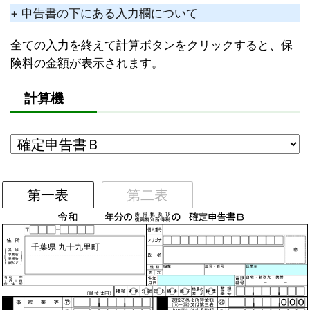
+ 申告書の下にある入力欄について
全ての入力を終えて計算ボタンをクリックすると、保
険料の金額が表示されます。
計算機