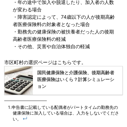
・年の途中で加入や脱退したり、加入者の人数
が変わる場合
・障害認定によって、74歳以下の人が後期高齢
者医療保険料の対象者となった場合
・勤務先の健康保険の被扶養者だった人の後期
高齢者医療保険料の軽減
・その他、災害や自治体独自の軽減
市区町村の選択ページはこちらです。
国民健康保険と介護保険、後期高齢者
医療保険はいくら？計算シミュレーシ
ョン
申告書に記載している配偶者がパートタイムの勤務先の
健康保険に加入している場合は、入力をしないでくださ
↵
い。