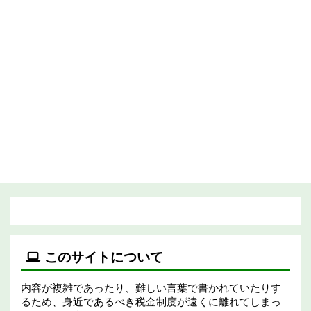
このサイトについて
内容が複雑であったり、難しい言葉で書かれていたりす
るため、身近であるべき税金制度が遠くに離れてしまっ