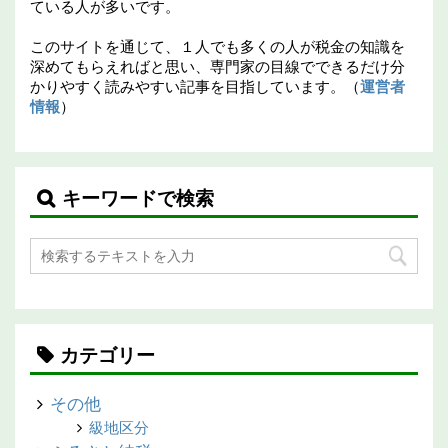
ている人が多いです。
このサイトを通じて、１人でも多くの人が税金の知識を
深めてもらえればと思い、専門家の目線でできるだけ分
かりやすく読みやすい記事を目指しています。（
運営者
情報
）
キーワードで検索
カテゴリー
その他
級地区分