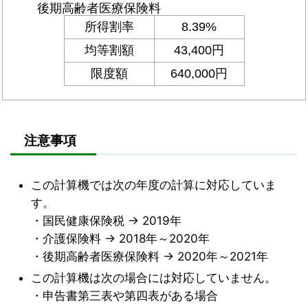
注意事項
この計算機では次の年度の計算に対応していま
す。
・国民健康保険税 → 2019年
・介護保険料 → 2018年～2020年
・後期高齢者医療保険料 → 2020年～2021年
この計算機は次の場合には対応していません。
・申告書第三表や第四表がある場合