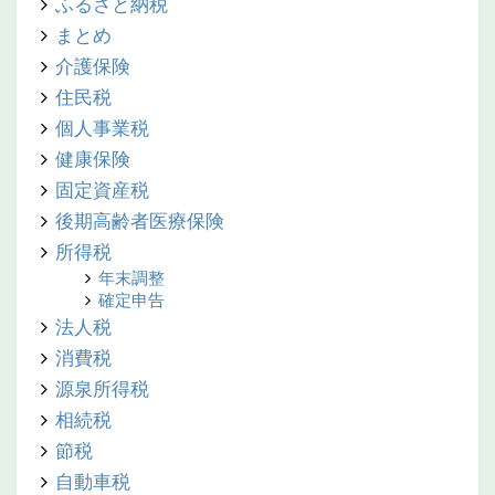
ふるさと納税
まとめ
介護保険
住民税
個人事業税
健康保険
固定資産税
後期高齢者医療保険
所得税
年末調整
確定申告
法人税
消費税
源泉所得税
相続税
節税
自動車税