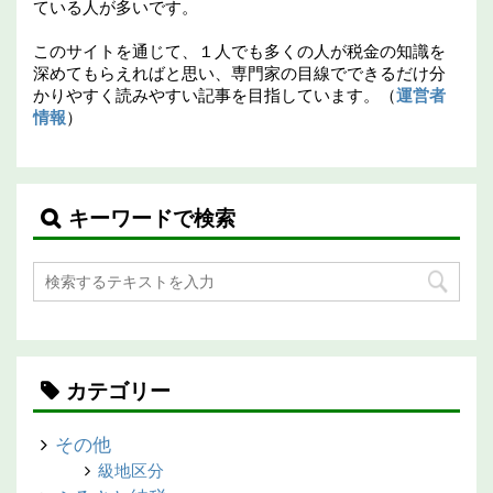
ている人が多いです。
このサイトを通じて、１人でも多くの人が税金の知識を
深めてもらえればと思い、専門家の目線でできるだけ分
かりやすく読みやすい記事を目指しています。（
運営者
情報
）
キーワードで検索
カテゴリー
その他
級地区分