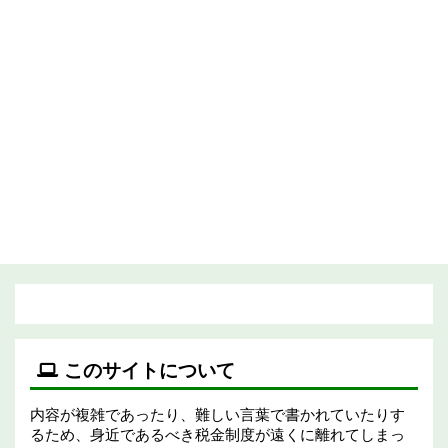
このサイトについて
内容が複雑であったり、難しい言葉で書かれていたりす
るため、身近であるべき税金制度が遠くに離れてしまっ