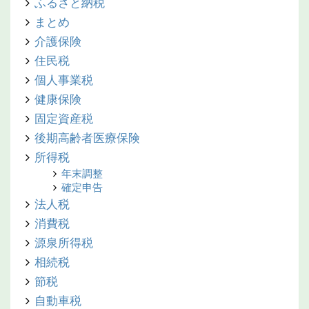
ふるさと納税
まとめ
介護保険
住民税
個人事業税
健康保険
固定資産税
後期高齢者医療保険
所得税
年末調整
確定申告
法人税
消費税
源泉所得税
相続税
節税
自動車税