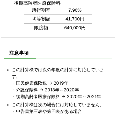
注意事項
この計算機では次の年度の計算に対応していま
す。
・国民健康保険税 → 2019年
・介護保険料 → 2018年～2020年
・後期高齢者医療保険料 → 2020年～2021年
この計算機は次の場合には対応していません。
・申告書第三表や第四表がある場合