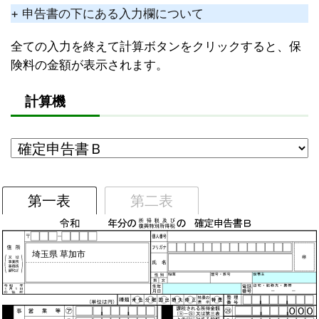
+ 申告書の下にある入力欄について
全ての入力を終えて計算ボタンをクリックすると、保
険料の金額が表示されます。
計算機