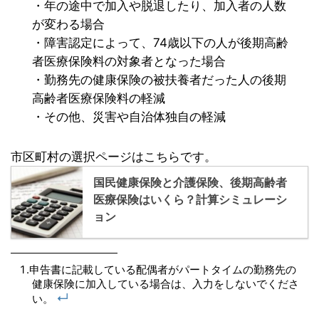
・年の途中で加入や脱退したり、加入者の人数
が変わる場合
・障害認定によって、74歳以下の人が後期高齢
者医療保険料の対象者となった場合
・勤務先の健康保険の被扶養者だった人の後期
高齢者医療保険料の軽減
・その他、災害や自治体独自の軽減
市区町村の選択ページはこちらです。
国民健康保険と介護保険、後期高齢者
医療保険はいくら？計算シミュレーシ
ョン
申告書に記載している配偶者がパートタイムの勤務先の
健康保険に加入している場合は、入力をしないでくださ
↵
い。