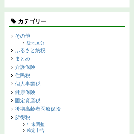
カテゴリー
その他
級地区分
ふるさと納税
まとめ
介護保険
住民税
個人事業税
健康保険
固定資産税
後期高齢者医療保険
所得税
年末調整
確定申告