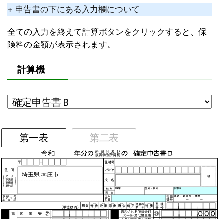
+ 申告書の下にある入力欄について
全ての入力を終えて計算ボタンをクリックすると、保
険料の金額が表示されます。
計算機