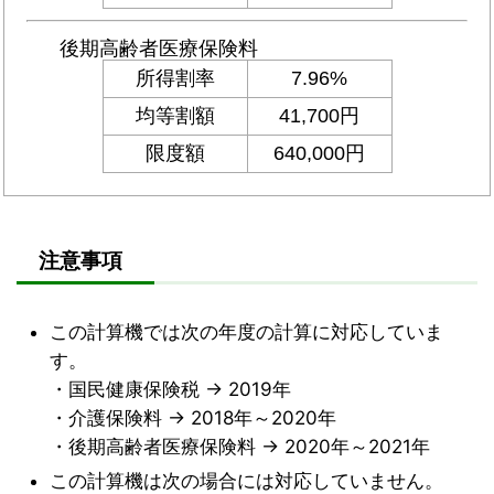
注意事項
この計算機では次の年度の計算に対応していま
す。
・国民健康保険税 → 2019年
・介護保険料 → 2018年～2020年
・後期高齢者医療保険料 → 2020年～2021年
この計算機は次の場合には対応していません。