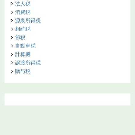
法人税
消費税
源泉所得税
相続税
節税
自動車税
計算機
譲渡所得税
贈与税