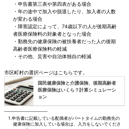
・申告書第三表や第四表がある場合
・年の途中で加入や脱退したり、加入者の人数
が変わる場合
・障害認定によって、74歳以下の人が後期高齢
者医療保険料の対象者となった場合
・勤務先の健康保険の被扶養者だった人の後期
高齢者医療保険料の軽減
・その他、災害や自治体独自の軽減
市区町村の選択ページはこちらです。
国民健康保険と介護保険、後期高齢者
医療保険はいくら？計算シミュレーシ
ョン
申告書に記載している配偶者がパートタイムの勤務先の
健康保険に加入している場合は、入力をしないでくださ