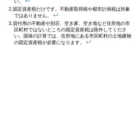
↵
い。
固定資産税だけです。不動産取得税や都市計画税は対象
↵
ではありません。
貸付用の不動産や別荘、空き家、空き地など住所地の市
区町村ではないところの固定資産税は除外してくださ
い。国保の計算では、住所地にある市区町村の土地建物
↵
の固定資産税が必要になります。