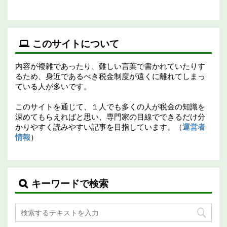
このサイトについて
内容が複雑であったり、難しい言葉で書かれていたりす
るため、身近であるべき税金制度が遠くに離れてしまっ
ている人が多いです。
このサイトを通じて、１人でも多くの人が税金の知識を
深めてもらえればと思い、専門家の目線でできるだけ分
かりやすく読みやすい記事を目指しています。（
運営者
情報
）
キーワードで検索