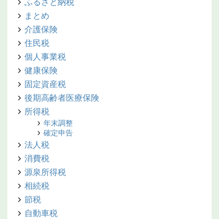
ふるさと納税
まとめ
介護保険
住民税
個人事業税
健康保険
固定資産税
後期高齢者医療保険
所得税
年末調整
確定申告
法人税
消費税
源泉所得税
相続税
節税
自動車税