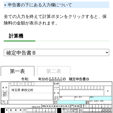
+ 申告書の下にある入力欄について
全ての入力を終えて計算ボタンをクリックすると、保
険料の金額が表示されます。
計算機