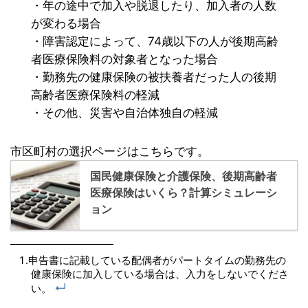
・年の途中で加入や脱退したり、加入者の人数
が変わる場合
・障害認定によって、74歳以下の人が後期高齢
者医療保険料の対象者となった場合
・勤務先の健康保険の被扶養者だった人の後期
高齢者医療保険料の軽減
・その他、災害や自治体独自の軽減
市区町村の選択ページはこちらです。
国民健康保険と介護保険、後期高齢者
医療保険はいくら？計算シミュレーシ
ョン
申告書に記載している配偶者がパートタイムの勤務先の
健康保険に加入している場合は、入力をしないでくださ
↵
い。