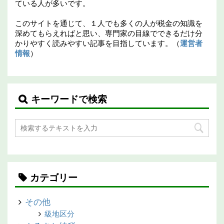
ている人が多いです。
このサイトを通じて、１人でも多くの人が税金の知識を
深めてもらえればと思い、専門家の目線でできるだけ分
かりやすく読みやすい記事を目指しています。（
運営者
情報
）
キーワードで検索
カテゴリー
その他
級地区分