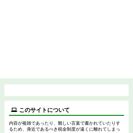
このサイトについて
内容が複雑であったり、難しい言葉で書かれていたりす
るため、身近であるべき税金制度が遠くに離れてしまっ