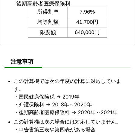
注意事項
この計算機では次の年度の計算に対応していま
す。
・国民健康保険税 → 2019年
・介護保険料 → 2018年～2020年
・後期高齢者医療保険料 → 2020年～2021年
この計算機は次の場合には対応していません。
・申告書第三表や第四表がある場合