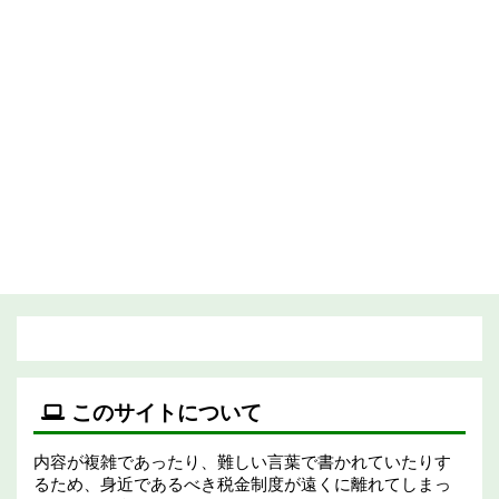
このサイトについて
内容が複雑であったり、難しい言葉で書かれていたりす
るため、身近であるべき税金制度が遠くに離れてしまっ