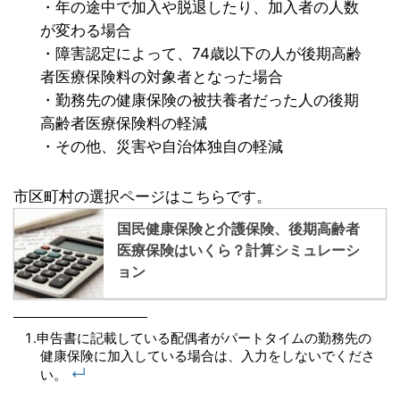
・年の途中で加入や脱退したり、加入者の人数
が変わる場合
・障害認定によって、74歳以下の人が後期高齢
者医療保険料の対象者となった場合
・勤務先の健康保険の被扶養者だった人の後期
高齢者医療保険料の軽減
・その他、災害や自治体独自の軽減
市区町村の選択ページはこちらです。
国民健康保険と介護保険、後期高齢者
医療保険はいくら？計算シミュレーシ
ョン
申告書に記載している配偶者がパートタイムの勤務先の
健康保険に加入している場合は、入力をしないでくださ
↵
い。