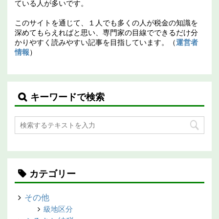
ている人が多いです。
このサイトを通じて、１人でも多くの人が税金の知識を
深めてもらえればと思い、専門家の目線でできるだけ分
かりやすく読みやすい記事を目指しています。（
運営者
情報
）
キーワードで検索
カテゴリー
その他
級地区分