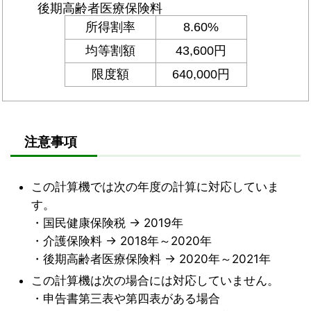
注意事項
この計算機では次の年度の計算に対応していま
す。
・国民健康保険税 → 2019年
・介護保険料 → 2018年～2020年
・後期高齢者医療保険料 → 2020年～2021年
この計算機は次の場合には対応していません。
・申告書第三表や第四表がある場合