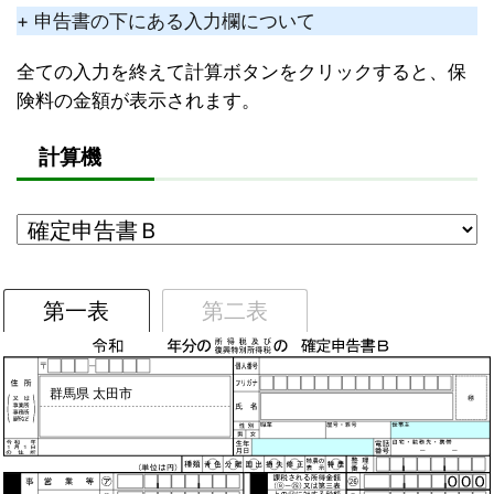
+ 申告書の下にある入力欄について
全ての入力を終えて計算ボタンをクリックすると、保
険料の金額が表示されます。
計算機