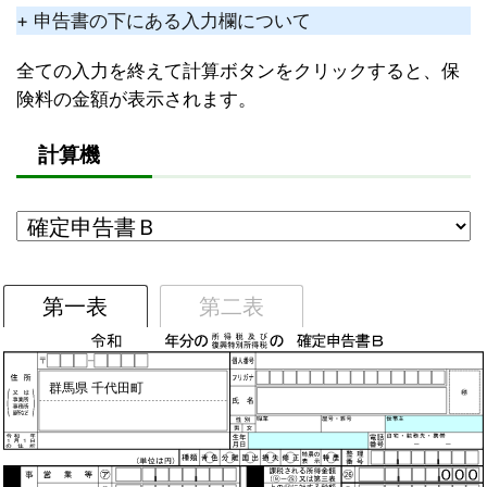
+ 申告書の下にある入力欄について
全ての入力を終えて計算ボタンをクリックすると、保
険料の金額が表示されます。
計算機