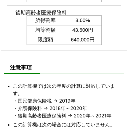
注意事項
この計算機では次の年度の計算に対応していま
す。
・国民健康保険税 → 2019年
・介護保険料 → 2018年～2020年
・後期高齢者医療保険料 → 2020年～2021年
この計算機は次の場合には対応していません。