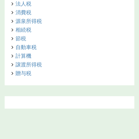
法人税
消費税
源泉所得税
相続税
節税
自動車税
計算機
譲渡所得税
贈与税