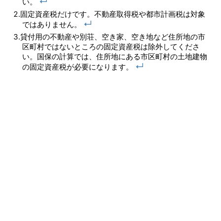
↵
い。
固定資産税だけです。不動産取得税や都市計画税は対象
↵
ではありません。
貸付用の不動産や別荘、空き家、空き地など住所地の市
区町村ではないところの固定資産税は除外してくださ
い。国保の計算では、住所地にある市区町村の土地建物
↵
の固定資産税が必要になります。