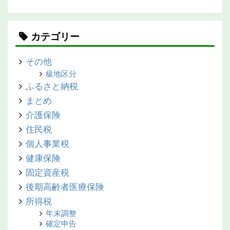
カテゴリー
その他
級地区分
ふるさと納税
まとめ
介護保険
住民税
個人事業税
健康保険
固定資産税
後期高齢者医療保険
所得税
年末調整
確定申告