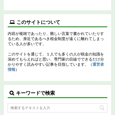
このサイトについて
内容が複雑であったり、難しい言葉で書かれていたりす
るため、身近であるべき税金制度が遠くに離れてしまっ
ている人が多いです。
このサイトを通じて、１人でも多くの人が税金の知識を
深めてもらえればと思い、専門家の目線でできるだけ分
かりやすく読みやすい記事を目指しています。（
運営者
情報
）
キーワードで検索