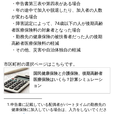
・申告書第三表や第四表がある場合
・年の途中で加入や脱退したり、加入者の人数
が変わる場合
・障害認定によって、74歳以下の人が後期高齢
者医療保険料の対象者となった場合
・勤務先の健康保険の被扶養者だった人の後期
高齢者医療保険料の軽減
・その他、災害や自治体独自の軽減
市区町村の選択ページはこちらです。
国民健康保険と介護保険、後期高齢者
医療保険はいくら？計算シミュレーシ
ョン
申告書に記載している配偶者がパートタイムの勤務先の
健康保険に加入している場合は、入力をしないでくださ