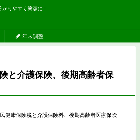
分かりやすく簡潔に！
年末調整
険と介護保険、後期高齢者保
民健康保険税と介護保険料、後期高齢者医療保険