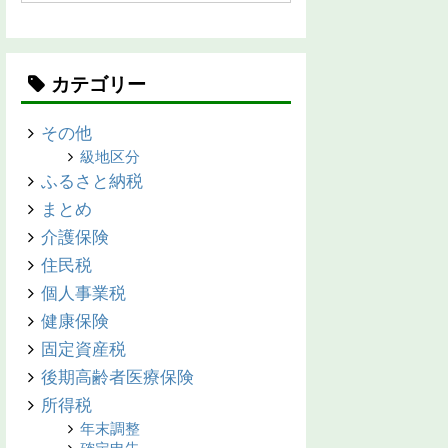
カテゴリー
その他
級地区分
ふるさと納税
まとめ
介護保険
住民税
個人事業税
健康保険
固定資産税
後期高齢者医療保険
所得税
年末調整