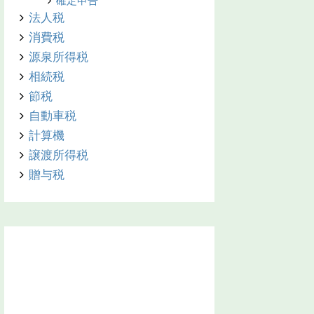
確定申告
法人税
消費税
源泉所得税
相続税
節税
自動車税
計算機
譲渡所得税
贈与税