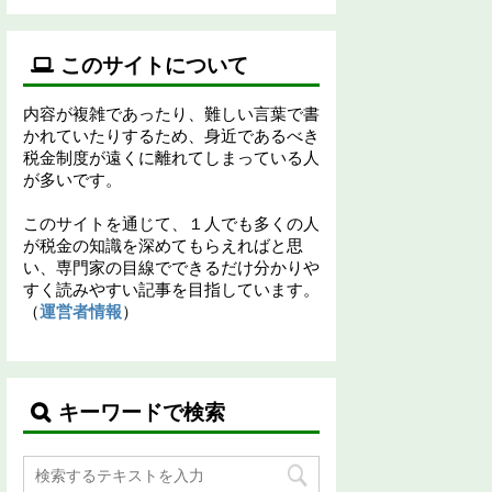
このサイトについて
内容が複雑であったり、難しい言葉で書
かれていたりするため、身近であるべき
税金制度が遠くに離れてしまっている人
が多いです。
このサイトを通じて、１人でも多くの人
が税金の知識を深めてもらえればと思
い、専門家の目線でできるだけ分かりや
すく読みやすい記事を目指しています。
（
運営者情報
）
キーワードで検索