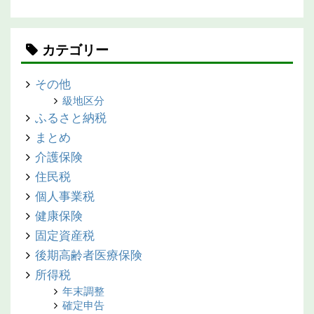
カテゴリー
その他
級地区分
ふるさと納税
まとめ
介護保険
住民税
個人事業税
健康保険
固定資産税
後期高齢者医療保険
所得税
年末調整
確定申告