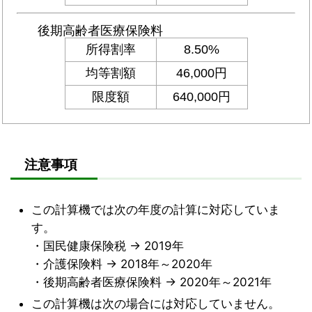
注意事項
この計算機では次の年度の計算に対応していま
す。
・国民健康保険税 → 2019年
・介護保険料 → 2018年～2020年
・後期高齢者医療保険料 → 2020年～2021年
この計算機は次の場合には対応していません。