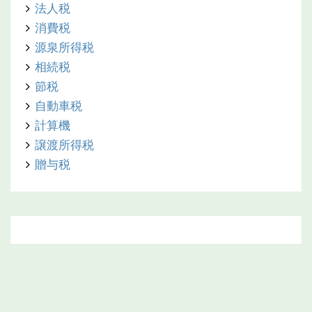
法人税
消費税
源泉所得税
相続税
節税
自動車税
計算機
譲渡所得税
贈与税