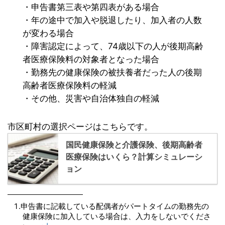
・申告書第三表や第四表がある場合
・年の途中で加入や脱退したり、加入者の人数
が変わる場合
・障害認定によって、74歳以下の人が後期高齢
者医療保険料の対象者となった場合
・勤務先の健康保険の被扶養者だった人の後期
高齢者医療保険料の軽減
・その他、災害や自治体独自の軽減
市区町村の選択ページはこちらです。
国民健康保険と介護保険、後期高齢者
医療保険はいくら？計算シミュレーシ
ョン
申告書に記載している配偶者がパートタイムの勤務先の
健康保険に加入している場合は、入力をしないでくださ