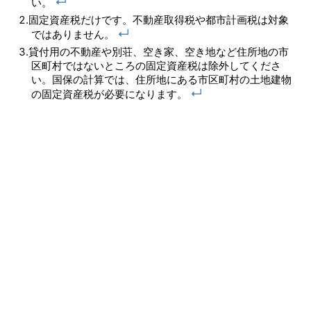
↵
い。
固定資産税だけです。不動産取得税や都市計画税は対象
↵
ではありません。
貸付用の不動産や別荘、空き家、空き地など住所地の市
区町村ではないところの固定資産税は除外してくださ
い。国保の計算では、住所地にある市区町村の土地建物
↵
の固定資産税が必要になります。