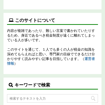
このサイトについて
内容が複雑であったり、難しい言葉で書かれていたりす
るため、身近であるべき税金制度が遠くに離れてしまっ
ている人が多いです。
このサイトを通じて、１人でも多くの人が税金の知識を
深めてもらえればと思い、専門家の目線でできるだけ分
かりやすく読みやすい記事を目指しています。（
運営者
情報
）
キーワードで検索