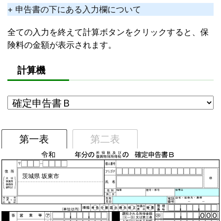
+ 申告書の下にある入力欄について
全ての入力を終えて計算ボタンをクリックすると、保
険料の金額が表示されます。
計算機