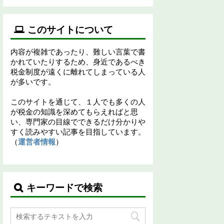
このサイトについて
内容が複雑であったり、難しい言葉で書
かれていたりするため、身近であるべき
税金制度が遠くに離れてしまっている人
が多いです。
このサイトを通じて、１人でも多くの人
が税金の知識を深めてもらえればと思
い、専門家の目線でできるだけ分かりや
すく読みやすい記事を目指しています。
（
運営者情報
）
キーワードで検索