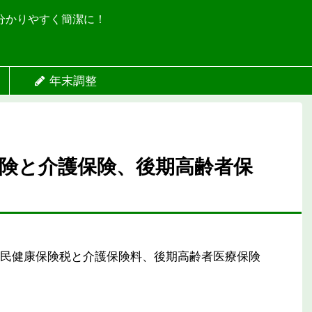
分かりやすく簡潔に！
年末調整
険と介護保険、後期高齢者保
民健康保険税と介護保険料、後期高齢者医療保険