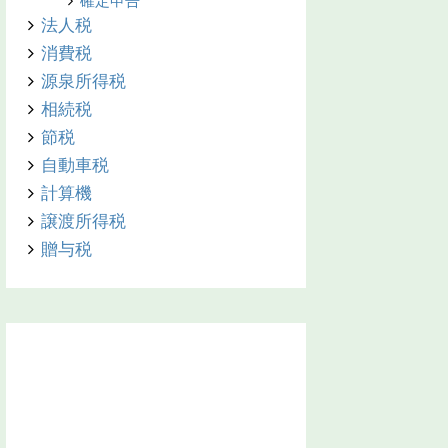
確定申告
法人税
消費税
源泉所得税
相続税
節税
自動車税
計算機
譲渡所得税
贈与税