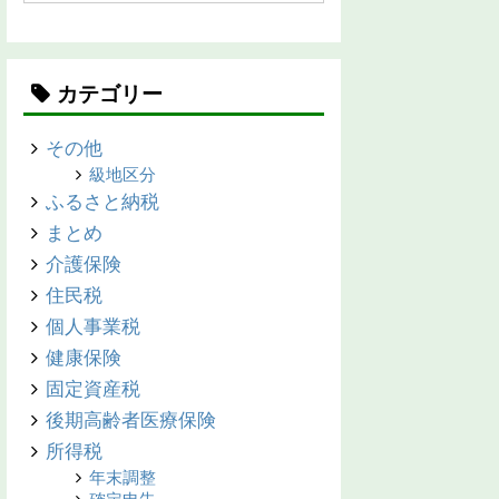
カテゴリー
その他
級地区分
ふるさと納税
まとめ
介護保険
住民税
個人事業税
健康保険
固定資産税
後期高齢者医療保険
所得税
年末調整