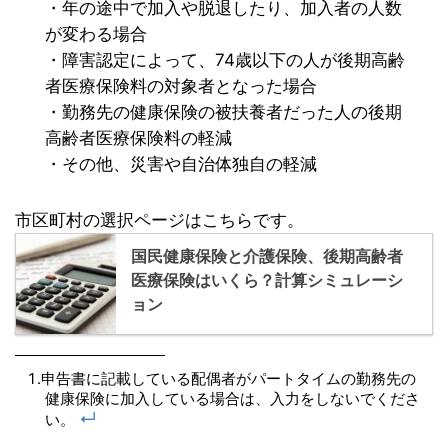
・年の途中で加入や脱退したり、加入者の人数
が変わる場合
・障害認定によって、74歳以下の人が後期高齢
者医療保険料の対象者となった場合
・勤務先の健康保険の被扶養者だった人の後期
高齢者医療保険料の軽減
・その他、災害や自治体独自の軽減
市区町村の選択ページはこちらです。
国民健康保険と介護保険、後期高齢者
医療保険はいくら？計算シミュレーシ
ョン
申告書に記載している配偶者がパートタイムの勤務先の
健康保険に加入している場合は、入力をしないでくださ
↵
い。