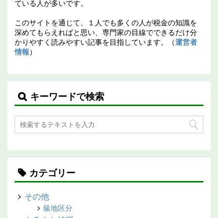
ている人が多いです。
このサイトを通じて、１人でも多くの人が税金の知識を
深めてもらえればと思い、専門家の目線でできるだけ分
かりやすく読みやすい記事を目指しています。（
運営者
情報
）
キーワードで検索
カテゴリー
その他
級地区分