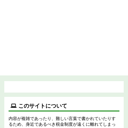
このサイトについて
内容が複雑であったり、難しい言葉で書かれていたりす
るため、身近であるべき税金制度が遠くに離れてしまっ