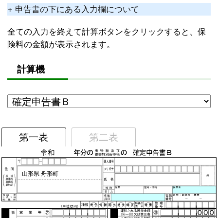
+ 申告書の下にある入力欄について
全ての入力を終えて計算ボタンをクリックすると、保
険料の金額が表示されます。
計算機