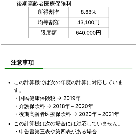
注意事項
この計算機では次の年度の計算に対応していま
す。
・国民健康保険税 → 2019年
・介護保険料 → 2018年～2020年
・後期高齢者医療保険料 → 2020年～2021年
この計算機は次の場合には対応していません。
・申告書第三表や第四表がある場合