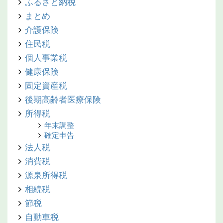
ふるさと納税
まとめ
介護保険
住民税
個人事業税
健康保険
固定資産税
後期高齢者医療保険
所得税
年末調整
確定申告
法人税
消費税
源泉所得税
相続税
節税
自動車税